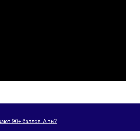
ают 90+ баллов. А ты?