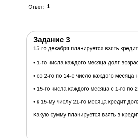
1
Ответ:
Задание 3
15-го декабря планируется взять кредит
• 1-го числа каждого месяца долг возра
• со 2-го по 14-е число каждого месяца
• 15-го числа каждого месяца с 1-го по
• к 15-му числу 21-го месяца кредит д
Какую сумму планируется взять в креди