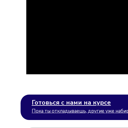
Готовься с нами на курсе
Пока ты откладываешь, другие уже набир