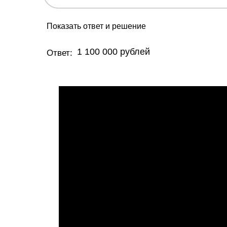
Показать ответ и решение
1 100 000 рублей
Ответ: