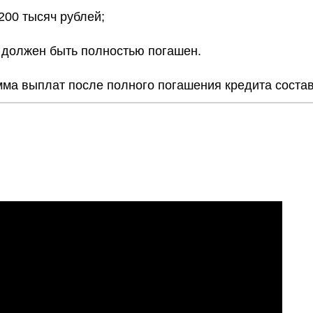
 200 тысяч рублей;
т должен быть полностью погашен.
умма выплат после полного погашения кредита состав