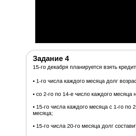
Задание 4
15-го декабря планируется взять кредит
• 1-го числа каждого месяца долг возра
• со 2-го по 14-е число каждого месяца
• 15-го числа каждого месяца с 1-го по
месяца;
• 15-го числа 20-го месяца долг состави