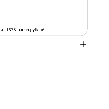
ит 1378 тысяч рублей.
+