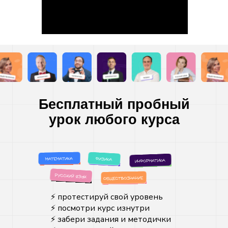
Бесплатный пробный
урок любого курса
⚡️ протестируй свой уровень
⚡️ посмотри курс изнутри
⚡️ забери задания и методички