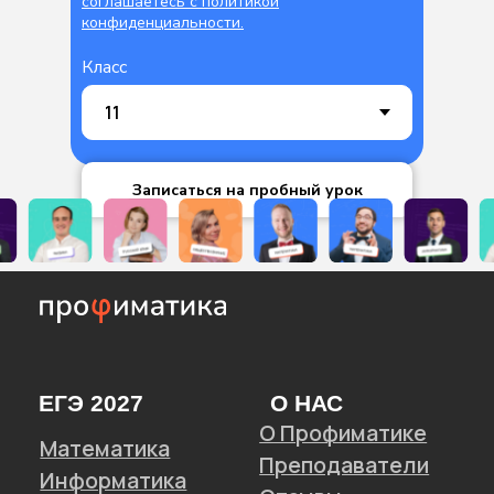
соглашаетесь c политикой
конфиденциальности.
Класс
Записаться на пробный урок