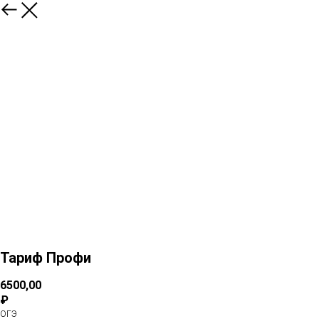
Тариф Профи
6500,00
₽
ОГЭ