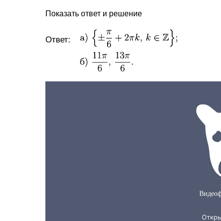
Показать ответ и решение
Ответ: