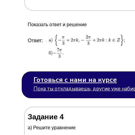
Показать ответ и решение
Ответ:
Готовься с нами на курсе
Пока ты откладываешь, другие уже набир
Задание 4
а) Решите уравнение