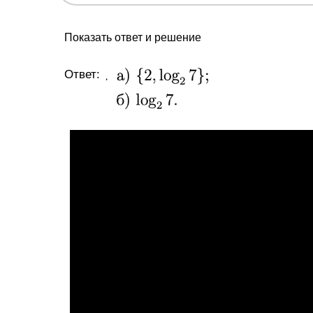
Показать ответ и решение
Ответ: