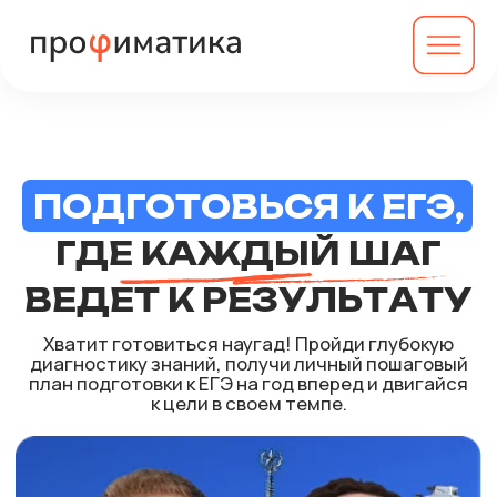
ПОДГОТОВЬСЯ К ЕГЭ,
ГДЕ КАЖДЫЙ ШАГ
ВЕДЕТ К РЕЗУЛЬТАТУ
Хватит готовиться наугад! Пройди глубокую
диагностику знаний, получи личный пошаговый
план подготовки к ЕГЭ на год вперед и двигайся
к цели в своем темпе.