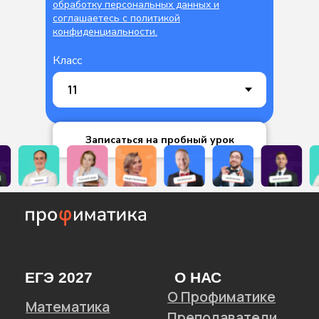
обработку персональных данных и
соглашаетесь c политикой
конфиденциальности.
Класс
Записаться на пробный урок