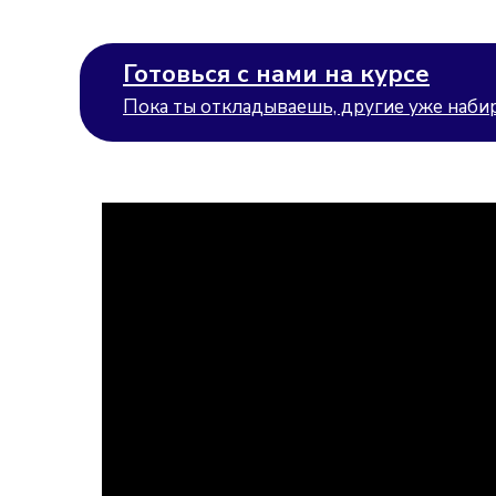
Готовься с нами на курсе
Пока ты откладываешь, другие уже набир