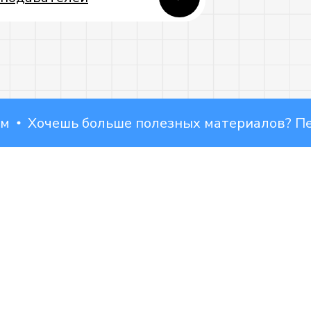
Хочешь больше полезных материалов? Перехо
ВКонтакте