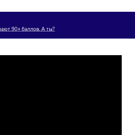
ают 90+ баллов. А ты?