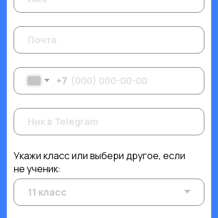
2 предмета
СКИДКА 40%
Выбрать
3 предмета
СКИДКА 60%
Выбрать
4 предмета
СКИДКА 80%
Выбрать