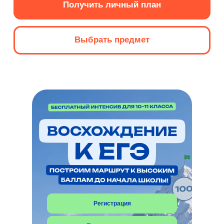
Регистрация