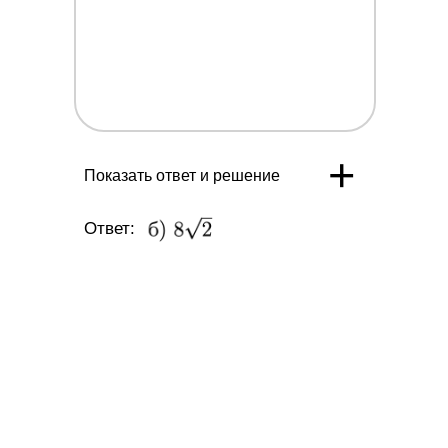
+
Показать ответ и решение
Ответ: