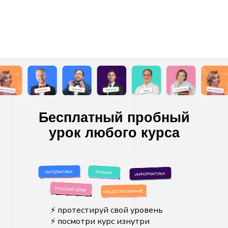
Бесплатный пробный
урок любого курса
⚡️ протестируй свой уровень
⚡️ посмотри курс изнутри