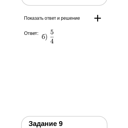
+
Показать ответ и решение
Ответ:
Задание 9