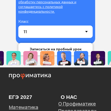
обработку персональных данных и
соглашаетесь c политикой
конфиденциальности.
Класс
Записаться на пробный урок