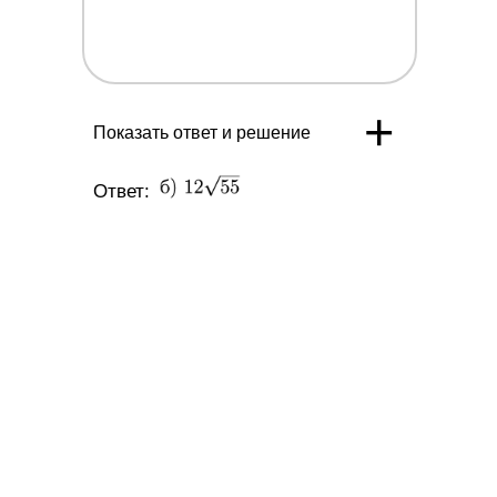
+
Показать ответ и решение
Ответ: