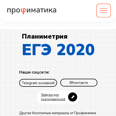
Планиметрия
ЕГЭ 2020
Наши соцсети:
ВКонтакте
Telegram основной
Telegram для
⬈
преподавателей
Другие бесплатные материалы от Профиматики