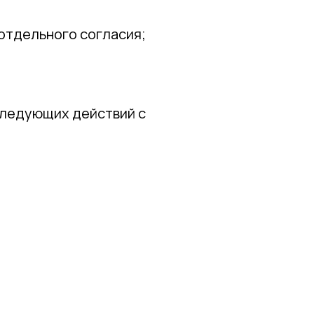
отдельного согласия;
следующих действий с