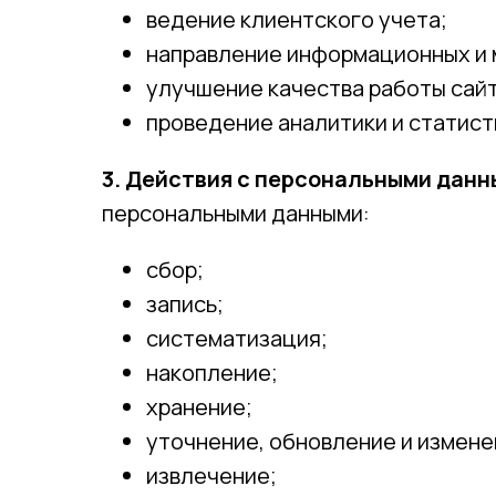
ведение клиентского учета;
направление информационных и 
улучшение качества работы сайт
проведение аналитики и статист
3. Действия с персональными дан
персональными данными:
сбор;
запись;
систематизация;
накопление;
хранение;
уточнение, обновление и измене
извлечение;