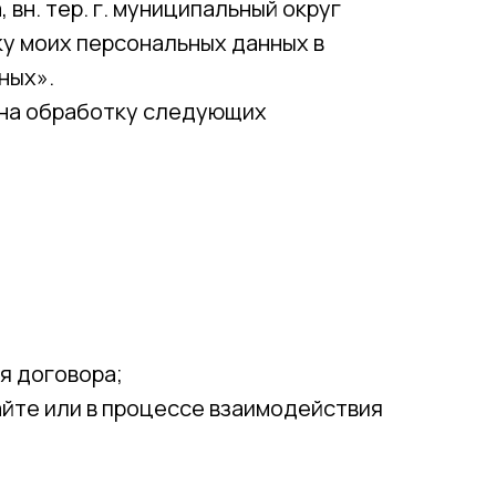
 вн. тер. г. муниципальный округ
ку моих персональных данных в
ных».
 на обработку следующих
я договора;
айте или в процессе взаимодействия