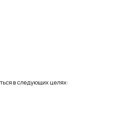
ться в следующих целях: