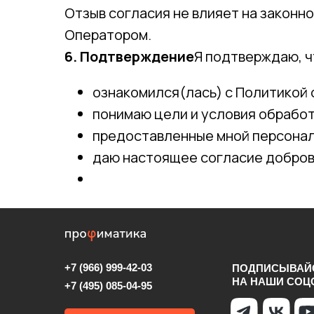
Отзыв согласия не влияет на законн
Оператором.
6. Подтверждение
Я подтверждаю, ч
ознакомился(лась) с Политико
понимаю цели и условия обработ
предоставленные мной персонал
даю настоящее согласие доброво
+7 (966) 999-42-03
ПОДПИСЫВАЙ
НА НАШИ СОЦ
+7 (495) 085-04-95