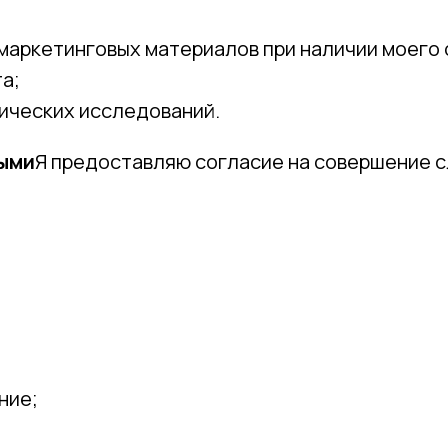
маркетинговых материалов при наличии моего 
а;
ических исследований.
ными
Я предоставляю согласие на совершение 
ние;