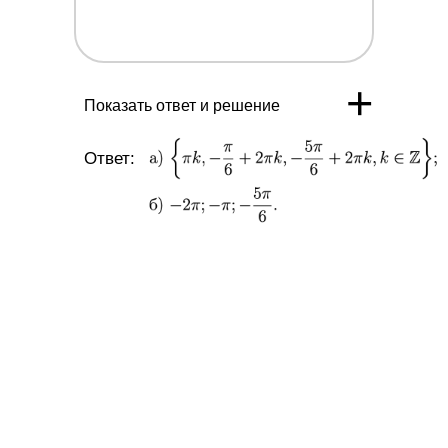
+
Показать ответ и решение
Ответ: