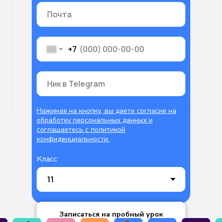
+7
Нажимая на кнопку, вы даете согласие на
обработку персональных данных и
соглашаетесь c политикой
конфиденциальности.
Класс
Записаться на пробный урок