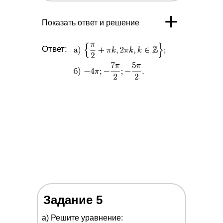
+
Показать ответ и решение
Ответ:
Задание 5
a) Решите уравнение: