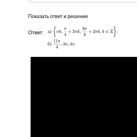
Показать ответ и решение
Ответ: