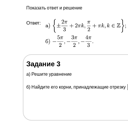
Показать ответ и решение
Ответ:
Задание 3
a) Решите уравнение
б) Найдите его корни, принадлежащие отрезку