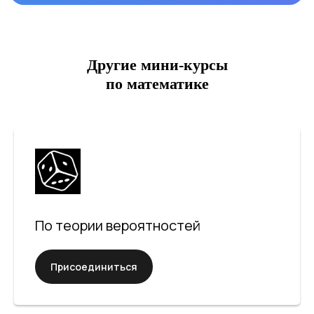
Другие мини-курсы
по математике
По теории вероятностей
Присоединиться