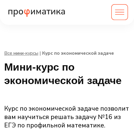
Все мини-курсы
|
Курс по экономической задаче
Мини-курс по
экономической задаче
Курс по экономической задаче позволит
вам научиться решать задачу №16 из
ЕГЭ по профильной математике.