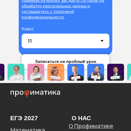
Нажимая на кнопку, вы даете согласие на
обработку персональных данных и
соглашаетесь c политикой
конфиденциальности.
Класс
Записаться на пробный урок