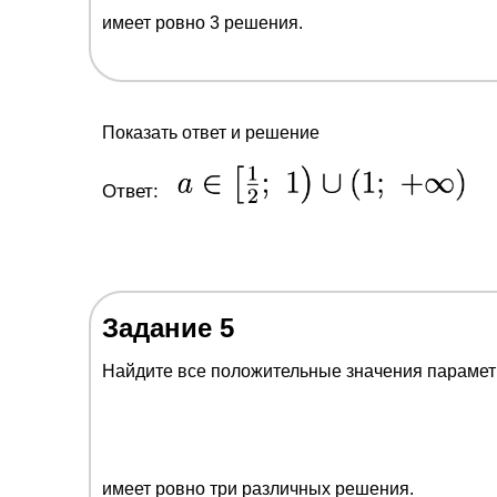
имеет ровно 3 решения.
Показать ответ и решение
Ответ:
Задание 5
Найдите все положительные значения параме
имеет ровно три различных решения.