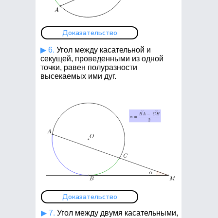
Доказательство
▶ 6.
Угол между касательной и
секущей, проведенными из одной
точки, равен полуразности
высекаемых ими дуг.
Доказательство
▶ 7.
Угол между двумя касательными,