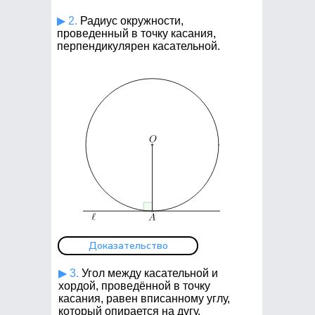
▶ 2.
Радиус окружности,
проведенный в точку касания,
перпендикулярен касательной.
Доказательство
▶ 3.
Угол между касательной и
хордой, проведённой в точку
касания, равен вписанному углу,
который опирается на дугу,