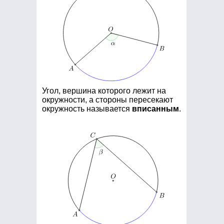
Угол, вершина которого лежит на
окружности, а стороны пересекают
окружность называется
вписанным
.