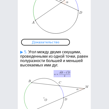
Доказательство
▶ 5.
Угол между двумя секущими,
проведенными из одной точки, равен
полуразности большей и меньшей
высекаемых ими дуг.