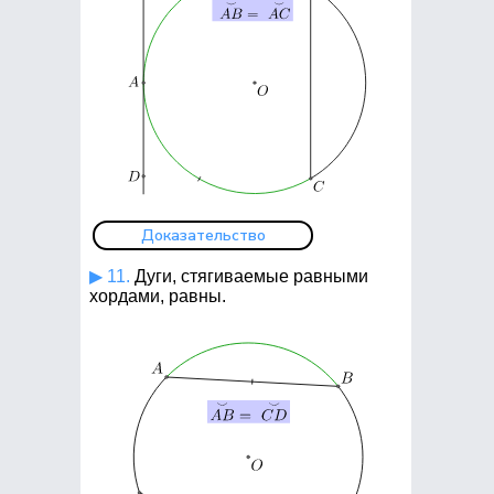
Доказательство
▶ 11.
Дуги, стягиваемые равными
хордами, равны.